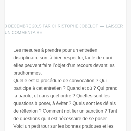
3 DÉCEMBRE 2015
PAR
CHRISTOPHE JOBELOT
LAISSER
UN COMMENTAIRE
Les mesures à prendre pour un entretien
disciplinaire sont à bien respecter, faute de quoi
elles peuvent faire l’objet d’un recours devant les
prudhommes.
Quelle est la procédure de convocation ? Qui
participe à cet entretien ? Quand et où ? Qui prend
la parole, et dans quel ordre ? Quelles sont les
questions à poser, à éviter ? Quels sont les délais
de réflexion ? Comment notifier un sanction ? Tant
de questions qu’il est nécessaire de se poser.
Voici un petit tour sur les bonnes pratiques et les