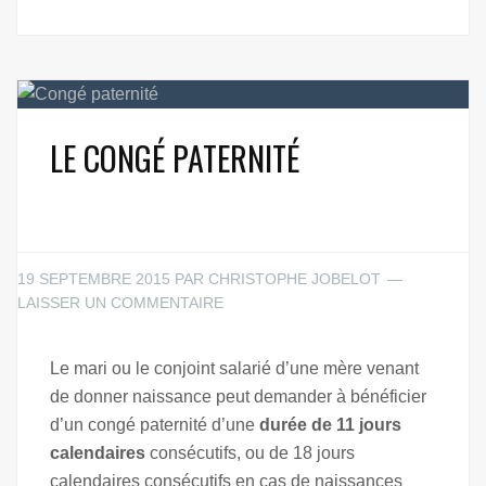
LE CONGÉ PATERNITÉ
19 SEPTEMBRE 2015
PAR
CHRISTOPHE JOBELOT
LAISSER UN COMMENTAIRE
Le mari ou le conjoint salarié d’une mère venant
de donner naissance peut demander à bénéficier
d’un congé paternité d’une
durée de 11 jours
calendaires
consécutifs, ou de 18 jours
calendaires consécutifs en cas de naissances