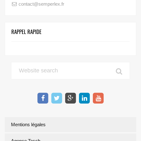
contact@semperlex.fr
RAPPEL RAPIDE
Mentions légales
Agence Tasch