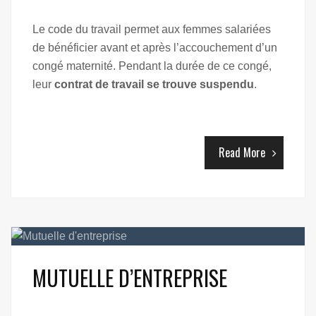
Le code du travail permet aux femmes salariées
de bénéficier avant et après l’accouchement d’un
congé maternité. Pendant la durée de ce congé,
leur
contrat de travail se trouve suspendu
.
Read More
MUTUELLE D’ENTREPRISE