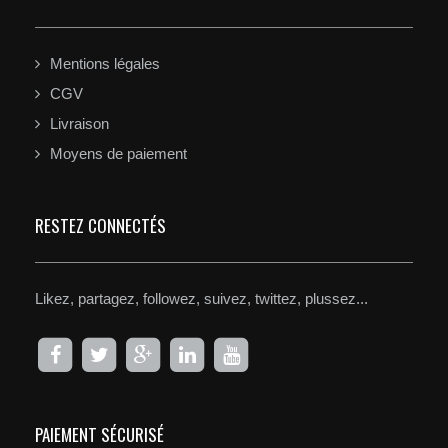
Mentions légales
CGV
Livraison
Moyens de paiement
RESTEZ CONNECTÉS
Likez, partagez, followez, suivez, twittez, plussez...
PAIEMENT SÉCURISÉ