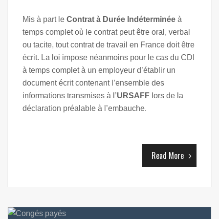
Mis à part le
Contrat à Durée Indéterminée
à
temps complet où le contrat peut être oral, verbal
ou tacite, tout contrat de travail en France doit être
écrit. La loi impose néanmoins pour le cas du CDI
à temps complet à un employeur d’établir un
document écrit contenant l’ensemble des
informations transmises à l’
URSAFF
lors de la
déclaration préalable à l’embauche.
Read More