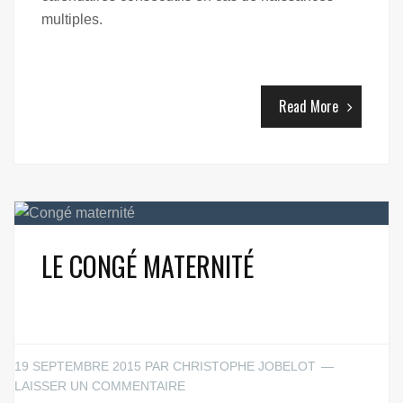
multiples.
Read More
LE CONGÉ MATERNITÉ
19 SEPTEMBRE 2015
PAR
CHRISTOPHE JOBELOT
LAISSER UN COMMENTAIRE