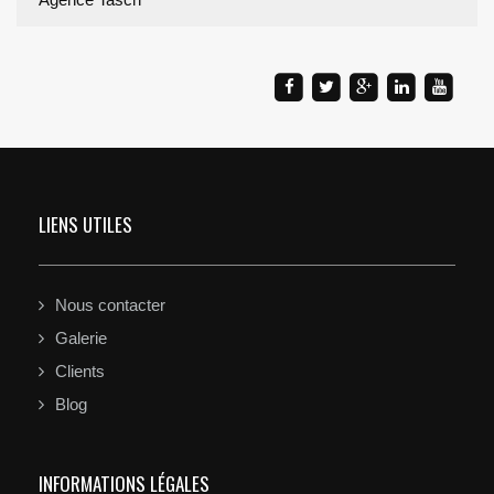
LIENS UTILES
Nous contacter
Galerie
Clients
Blog
INFORMATIONS LÉGALES