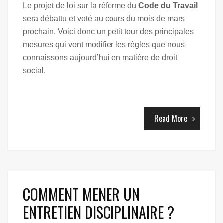
Le projet de loi sur la réforme du
Code du Travail
sera débattu et voté au cours du mois de mars
prochain. Voici donc un petit tour des principales
mesures qui vont modifier les règles que nous
connaissons aujourd’hui en matière de droit
social.
Read More
COMMENT MENER UN
ENTRETIEN DISCIPLINAIRE ?