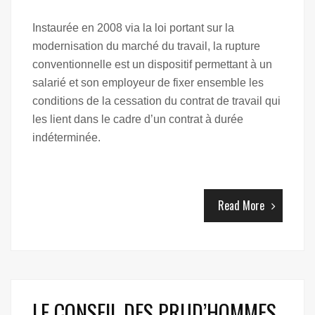
Instaurée en 2008 via la loi portant sur la
modernisation du marché du travail, la rupture
conventionnelle est un dispositif permettant à un
salarié et son employeur de fixer ensemble les
conditions de la cessation du contrat de travail qui
les lient dans le cadre d’un contrat à durée
indéterminée.
Read More
LE CONSEIL DES PRUD’HOMMES