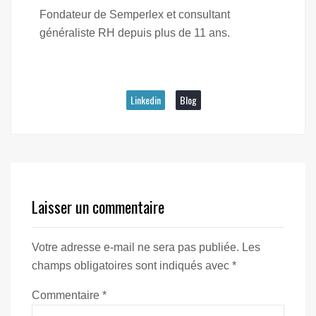
Fondateur de Semperlex et consultant
généraliste RH depuis plus de 11 ans.
Linkedin
Blog
Laisser un commentaire
Votre adresse e-mail ne sera pas publiée.
Les
champs obligatoires sont indiqués avec
*
Commentaire
*