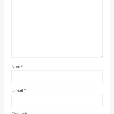
Nom
*
E-mail
*