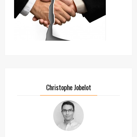
Christophe Jobelot