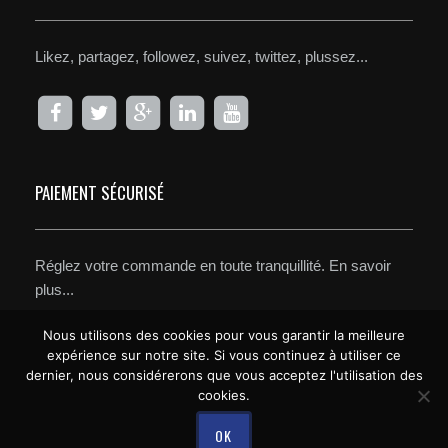
Likez, partagez, followez, suivez, twittez, plussez...
PAIEMENT SÉCURISÉ
Réglez votre commande en toute tranquillité.
En savoir
plus...
Nous utilisons des cookies pour vous garantir la meilleure
expérience sur notre site. Si vous continuez à utiliser ce
dernier, nous considérerons que vous acceptez l'utilisation des
cookies.
OK