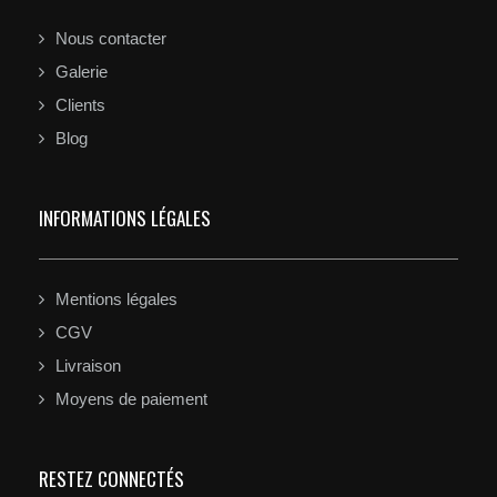
Nous contacter
Galerie
Clients
Blog
INFORMATIONS LÉGALES
Mentions légales
CGV
Livraison
Moyens de paiement
RESTEZ CONNECTÉS