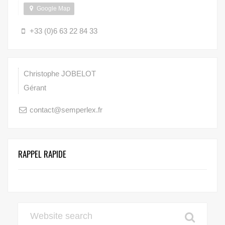
Google Map
+33 (0)6 63 22 84 33
Christophe
JOBELOT
Gérant
contact@semperlex.fr
RAPPEL RAPIDE