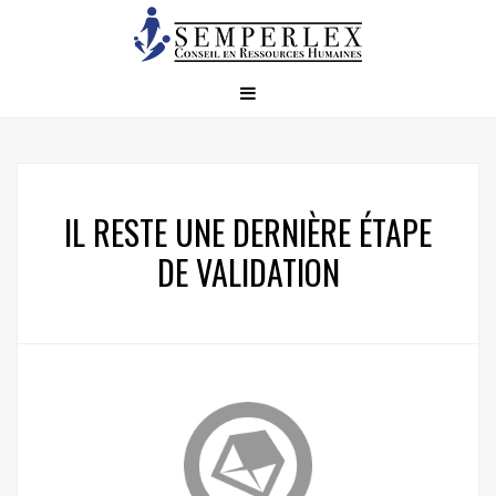
IL RESTE UNE DERNIÈRE ÉTAPE
DE VALIDATION