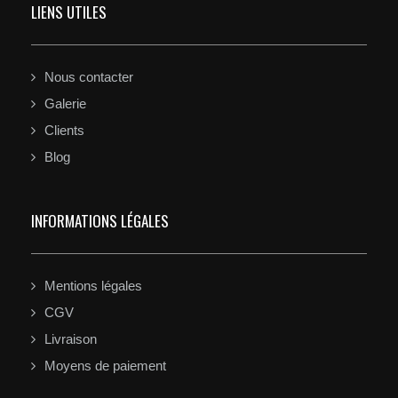
LIENS UTILES
Nous contacter
Galerie
Clients
Blog
INFORMATIONS LÉGALES
Mentions légales
CGV
Livraison
Moyens de paiement