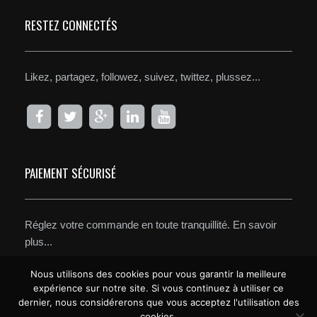
RESTEZ CONNECTÉS
Likez, partagez, followez, suivez, twittez, plussez...
PAIEMENT SÉCURISÉ
Réglez votre commande en toute tranquillité.
En savoir
plus...
Nous utilisons des cookies pour vous garantir la meilleure
expérience sur notre site. Si vous continuez à utiliser ce
dernier, nous considérerons que vous acceptez l'utilisation des
cookies.