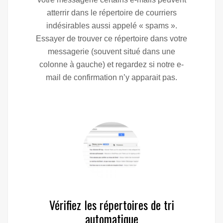
atterrir dans le répertoire de courriers
indésirables aussi appelé « spams ».
Essayer de trouver ce répertoire dans votre
messagerie (souvent situé dans une
colonne à gauche) et regardez si notre e-
mail de confirmation n’y apparait pas.
Vérifiez les répertoires de tri
automatique