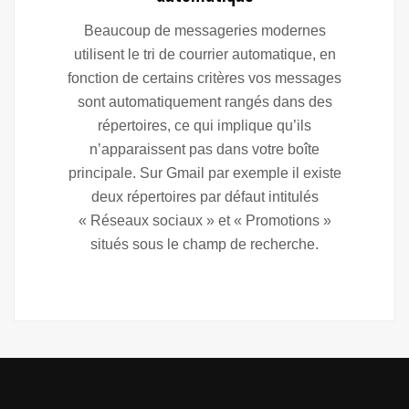
Beaucoup de messageries modernes
utilisent le tri de courrier automatique, en
fonction de certains critères vos messages
sont automatiquement rangés dans des
répertoires, ce qui implique qu’ils
n’apparaissent pas dans votre boîte
principale. Sur Gmail par exemple il existe
deux répertoires par défaut intitulés
« Réseaux sociaux » et « Promotions »
situés sous le champ de recherche.