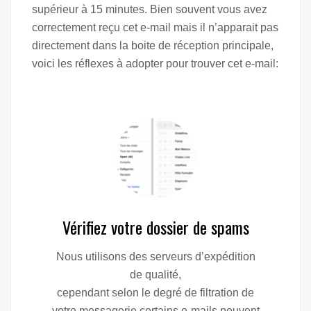
supérieur à 15 minutes. Bien souvent vous avez
correctement reçu cet e-mail mais il n’apparait pas
directement dans la boite de réception principale,
voici les réflexes à adopter pour trouver cet e-mail:
Vérifiez votre dossier de spams
Nous utilisons des serveurs d’expédition
de qualité,
cependant selon le degré de filtration de
votre messagerie certains e-mails peuvent