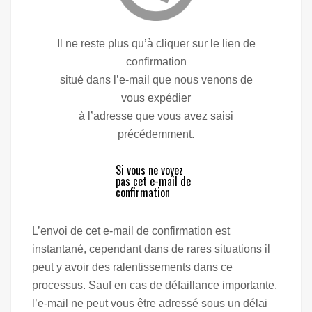
Il ne reste plus qu’à cliquer sur le lien de
confirmation
situé dans l’e-mail que nous venons de
vous expédier
à l’adresse que vous avez saisi
précédemment.
Si vous ne voyez
pas cet e-mail de
confirmation
L’envoi de cet e-mail de confirmation est
instantané, cependant dans de rares situations il
peut y avoir des ralentissements dans ce
processus. Sauf en cas de défaillance importante,
l’e-mail ne peut vous être adressé sous un délai