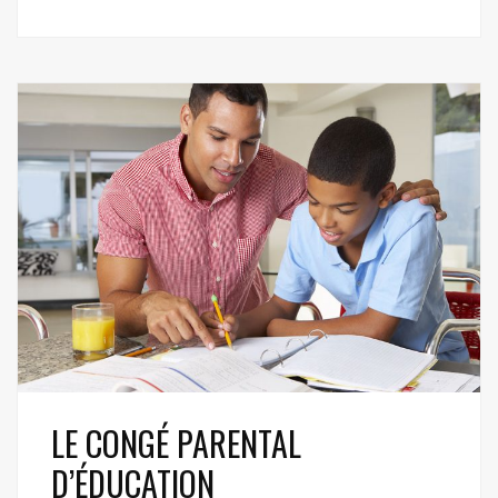
LE CONGÉ PARENTAL
D’ÉDUCATION