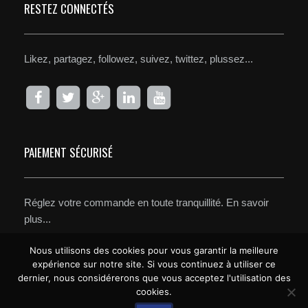
RESTEZ CONNECTÉS
Likez, partagez, followez, suivez, twittez, plussez...
PAIEMENT SÉCURISÉ
Réglez votre commande en toute tranquillité.
En savoir
plus...
Nous utilisons des cookies pour vous garantir la meilleure
expérience sur notre site. Si vous continuez à utiliser ce
dernier, nous considérerons que vous acceptez l'utilisation des
cookies.