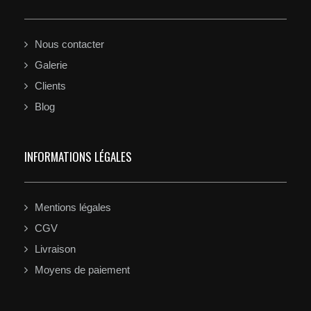
Nous contacter
Galerie
Clients
Blog
INFORMATIONS LÉGALES
Mentions légales
CGV
Livraison
Moyens de paiement