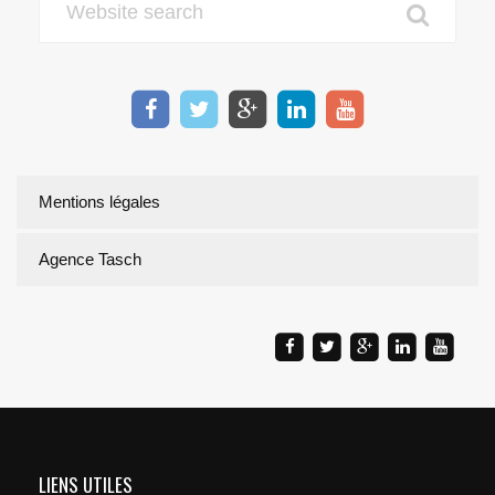
Mentions légales
Agence Tasch
LIENS UTILES